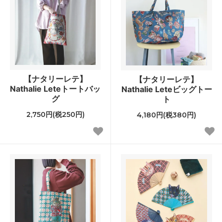
【ナタリーレテ】
【ナタリーレテ】
Nathalie Leteトートバッ
Nathalie Leteビッグトー
グ
ト
2,750円(税250円)
4,180円(税380円)