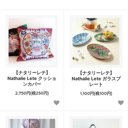
【ナタリーレテ】
【ナタリーレテ】
Nathalie Lete クッショ
Nathalie Lete ガラスプ
ンカバー
レート
2,750円(税250円)
1,100円(税100円)