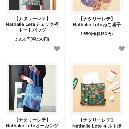
【ナタリーレテ】
【ナタリーレテ】
Nathalie Leteチェック柄
Nathalie Leteねこ扇子
トートバッグ
1,650円(税150円)
3,850円(税350円)
【ナタリーレテ】
【ナタリーレテ】
Nathalie Leteオーガンジ
Nathalie Lete キルトポ