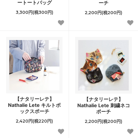
ートートバッグ
ーチ
3,300円(税300円)
2,200円(税200円)
【ナタリーレテ】
【ナタリーレテ】
Nathalie Lete キルトボ
Nathalie Lete 刺繍ネコ
ックスポーチ
ポーチ
2,420円(税220円)
2,200円(税200円)