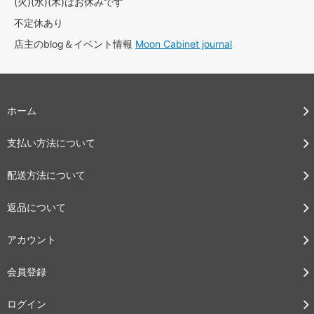
(火)(水)(木)はお休みです
不定休あり
店主のblog＆イベント情報
Moon Cabinet journal
ホーム
支払い方法について
配送方法について
返品について
アカウント
会員登録
ログイン